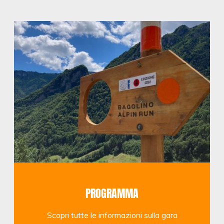
PROGRAMMA
Scopri tutte le informazioni sulla gara