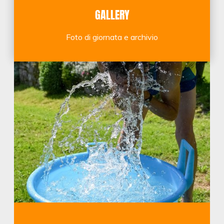
GALLERY
Foto di giornata e archivio