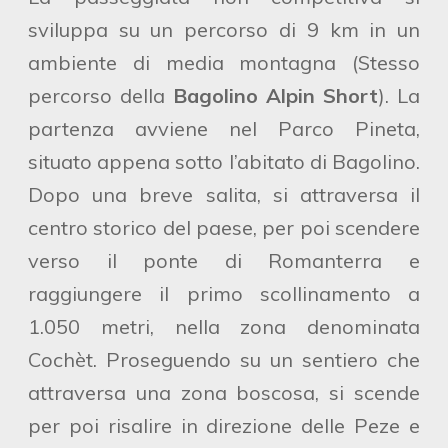
sviluppa su un percorso di 9 km in un
ambiente di media montagna (Stesso
percorso della
Bagolino Alpin Short
). La
partenza avviene nel Parco Pineta,
situato appena sotto l’abitato di Bagolino.
Dopo una breve salita, si attraversa il
centro storico del paese, per poi scendere
verso il ponte di Romanterra e
raggiungere il primo scollinamento a
1.050 metri, nella zona denominata
Cochèt. Proseguendo su un sentiero che
attraversa una zona boscosa, si scende
per poi risalire in direzione delle Peze e