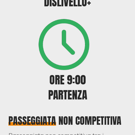
DISLIVELLO+
ORE 9:00
PARTENZA
PASSEGGIATA
NON COMPETITIVA