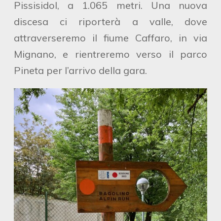
Pissisidol, a 1.065 metri. Una nuova
discesa ci riporterà a valle, dove
attraverseremo il fiume Caffaro, in via
Mignano, e rientreremo verso il parco
Pineta per l’arrivo della gara.