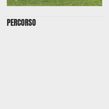
PERCORSO