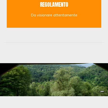
REGOLAMENTO
Da visionare attentamente