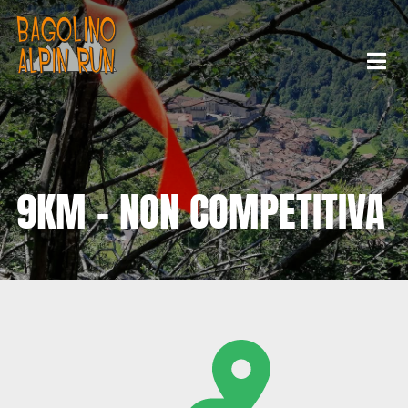
9KM – NON COMPETITIVA